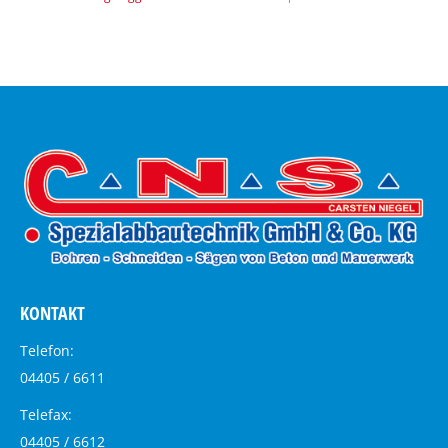
KONTAKT
Telefon:
04405 / 6611
Telefax:
04405 / 6612