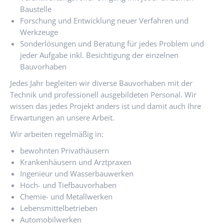
Baustelle
Forschung und Entwicklung neuer Verfahren und
Werkzeuge
Sonderlösungen und Beratung für jedes Problem und
jeder Aufgabe inkl. Besichtigung der einzelnen
Bauvorhaben
Jedes Jahr begleiten wir diverse Bauvorhaben mit der
Technik und professionell ausgebildeten Personal. Wir
wissen das jedes Projekt anders ist und damit auch Ihre
Erwartungen an unsere Arbeit.
Wir arbeiten regelmäßig in:
bewohnten Privathäusern
Krankenhäusern und Arztpraxen
Ingenieur und Wasserbauwerken
Hoch- und Tiefbauvorhaben
Chemie- und Metallwerken
Lebensmittelbetrieben
Automobilwerken