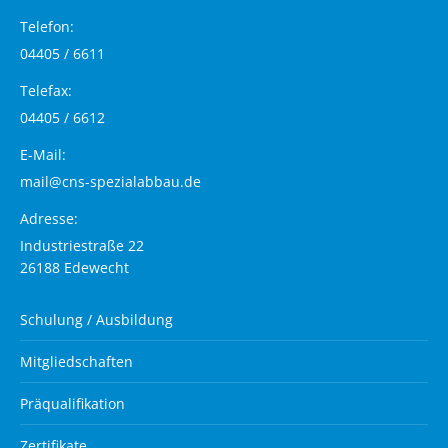
Telefon:
04405 / 6611
Telefax:
04405 / 6612
E-Mail:
mail@cns-spezialabbau.de
Adresse:
Industriestraße 22
26188 Edewecht
Schulung / Ausbildung
Mitgliedschaften
Präqualifikation
Zertifikate