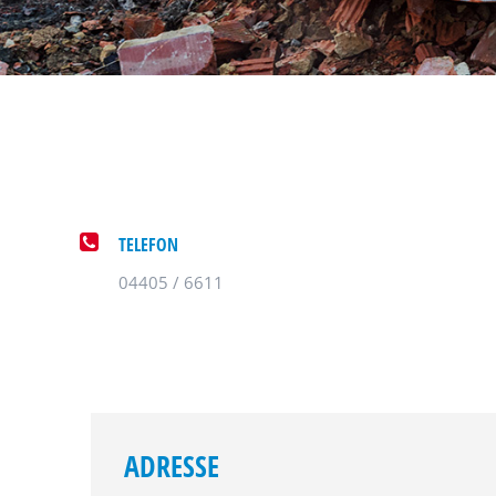
TELEFON
04405 / 6611
ADRESSE