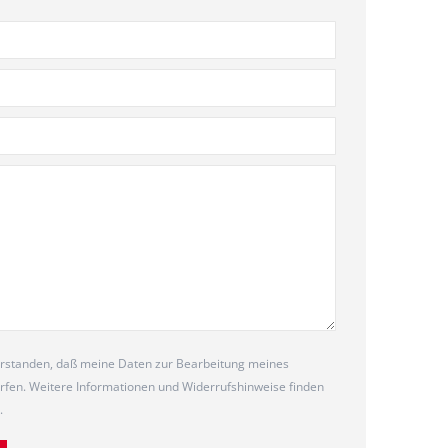
verstanden, daß meine Daten zur Bearbeitung meines
fen. Weitere Informationen und Widerrufshinweise finden
.