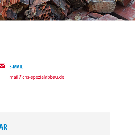
E-MAIL
mail@cns-spezialabbau.de
AR