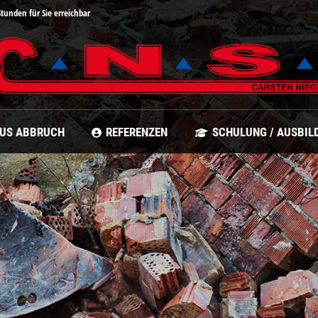
Stunden für Sie erreichbar
LUS ABBRUCH
REFERENZEN
SCHULUNG / AUSBIL