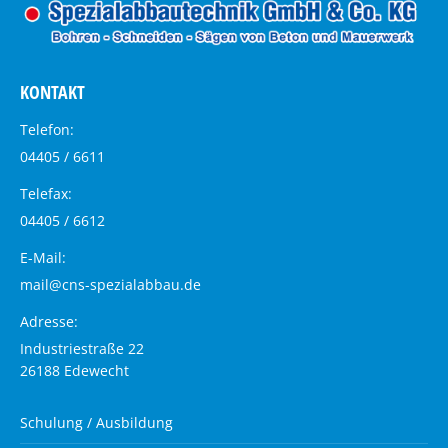
KONTAKT
Telefon:
04405 / 6611
Telefax:
04405 / 6612
E-Mail:
mail@cns-spezialabbau.de
Adresse:
Industriestraße 22
26188 Edewecht
Schulung / Ausbildung