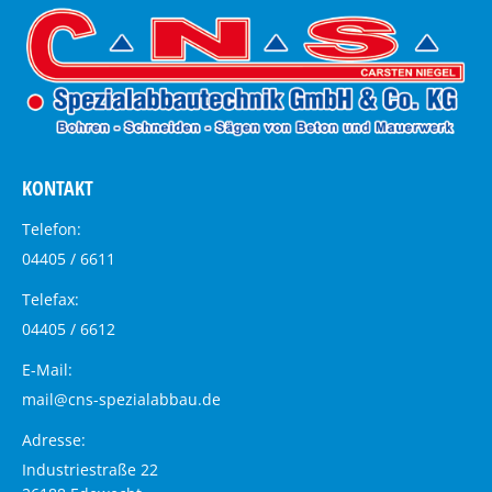
KONTAKT
Telefon:
04405 / 6611
Telefax:
04405 / 6612
E-Mail:
mail@cns-spezialabbau.de
Adresse:
Industriestraße 22